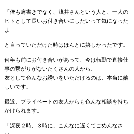
「俺も肩書きでなく、浅井さんという人と、一人の
ヒトとして長いお付き合いにしたいって気になった
よ」
と言っていただけた時はほんとに嬉しかったです。
何年も前にお付き合いがあって、今は転勤で直接仕
事の繋がりがないたくさんの人から、
友として色んなお誘いをいただけるのは、本当に嬉
しいです。
最近、プライベートの友人からも色んな相談を持ち
かけられます。
「深夜２時、３時に、こんなに遅くてごめんなさ