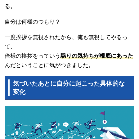
る。
自分は何様のつもり？
一度挨拶を無視されたから、俺も無視してやるっ
て、
俺様の挨拶をっていう
驕りの気持ちが根底にあった
んだということに気がつきました。
気づいたあとに自分に起こった具体的な
変化