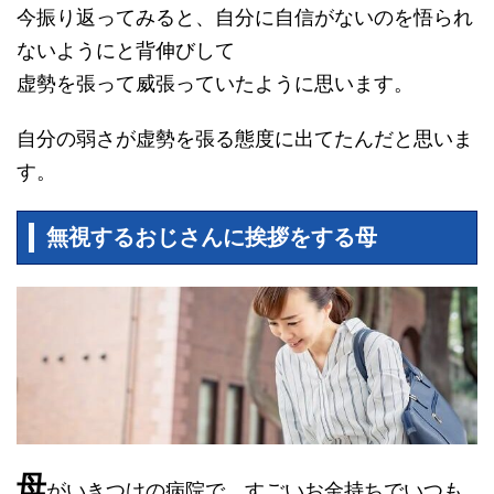
今振り返ってみると、自分に自信がないのを悟られ
ないようにと背伸びして
虚勢を張って威張っていたように思います。
自分の弱さが虚勢を張る態度に出てたんだと思いま
す。
無視するおじさんに挨拶をする母
母
がいきつけの病院で、すごいお金持ちでいつも