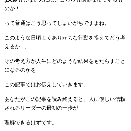
のか！
って普通はこう思ってしまいがちですよね。
このような日頃よくありがちな行動を捉えてどう考
えるか…。
その考え方が人生にどのような結果をもたらすこと
になるのかを
この記事ではお伝えしていきます。
あなたがこの記事を読み終えると、人に優しい信頼
されるリーダーの最初の一歩が
理解できるはずです。