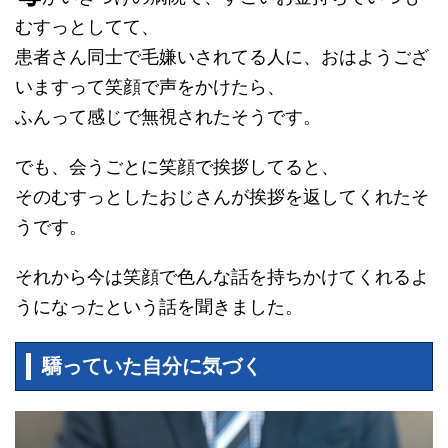
むすっとしてて、
患者さん同士で毛嫌いされてる人に、おはようござ
いますって笑顔で声をかけたら、
ふんって感じで無視されたそうです。
でも、会うごとに笑顔で挨拶してると、
そのむすっとしたおじさんが挨拶を返してくれたそ
うです。
それから今は笑顔で色んな話を持ちかけてくれるよ
うになったという話を聞きました。
驕っていた自分に気づく