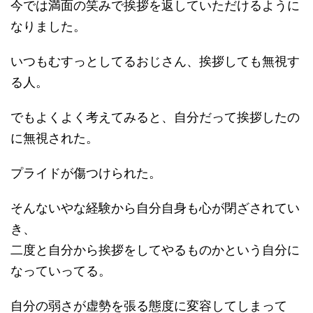
今では満面の笑みで挨拶を返していただけるように
なりました。
いつもむすっとしてるおじさん、挨拶しても無視す
る人。
でもよくよく考えてみると、自分だって挨拶したの
に無視された。
プライドが傷つけられた。
そんないやな経験から自分自身も心が閉ざされてい
き、
二度と自分から挨拶をしてやるものかという自分に
なっていってる。
自分の弱さが虚勢を張る態度に変容してしまって