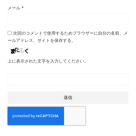
メール
*
次回のコメントで使用するためブラウザーに自分の名前、メ
ールアドレス、サイトを保存する。
上に表示された文字を入力してください。