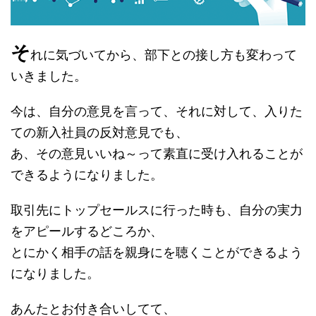
そ
れに気づいてから、部下との接し方も変わって
いきました。
今は、自分の意見を言って、それに対して、入りた
ての新入社員の反対意見でも、
あ、その意見いいね～って素直に受け入れることが
できるようになりました。
取引先にトップセールスに行った時も、自分の実力
をアピールするどころか、
とにかく相手の話を親身にを聴くことができるよう
になりました。
あんたとお付き合いしてて、