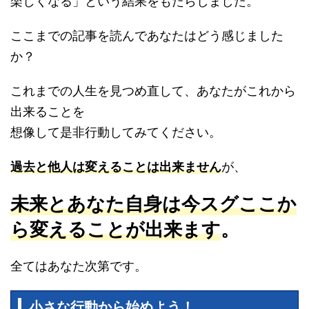
楽しくなる」という結果をもたらしました。
ここまでの記事を読んであなたはどう感じました
か？
これまでの人生を見つめ直して、あなたがこれから
出来ることを
想像して是非行動してみてください。
過去と他人は変えることは出来ません
が、
未来とあなた自身は今スグここか
ら変えることが出来ます
。
全てはあなた次第です。
小さな行動から始めよう！