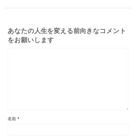
あなたの人生を変える前向きなコメント
をお願いします
名前
*