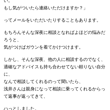
い。
もし気がついたら連絡いただけますか？」
ってメールをいただいたりすることもあります。
もちろんそんな深夜に相談となればよほどの悩みだ
ろうと、
気がつけばガウンを着てかけつけます。
しかし、そんな深夜、他の人に相談するのでなく、
適確なアドバイスも持ち合わせてない頼りない自分
に、
なんで相談してくれるのって聞いたら、
浅井さんは親身になって相談に乗ってくれるからっ
て返事が返ってきて、
ハっとしました。