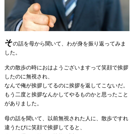
そ
の話を母から聞いて、わが身を振り返ってみま
した。
犬の散歩の時におはようございますって笑顔で挨拶
したのに無視され、
なんで俺が挨拶してるのに挨拶を返してこないだ。
もう二度と挨拶なんかしてやるものかと思ったこと
がありました。
母の話を聞いて、以前無視された人に、散歩ですれ
違うたびに笑顔で挨拶してると、