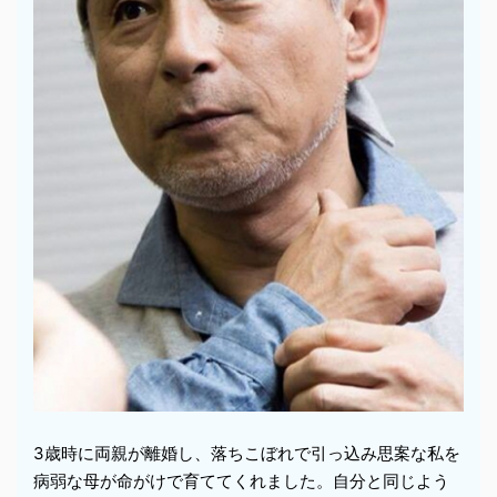
3歳時に両親が離婚し、落ちこぼれで引っ込み思案な私を
病弱な母が命がけで育ててくれました。自分と同じよう